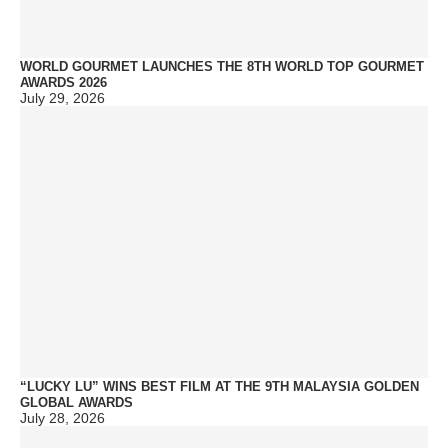
WORLD GOURMET LAUNCHES THE 8TH WORLD TOP GOURMET
AWARDS 2026
July 29, 2026
“LUCKY LU” WINS BEST FILM AT THE 9TH MALAYSIA GOLDEN
GLOBAL AWARDS
July 28, 2026