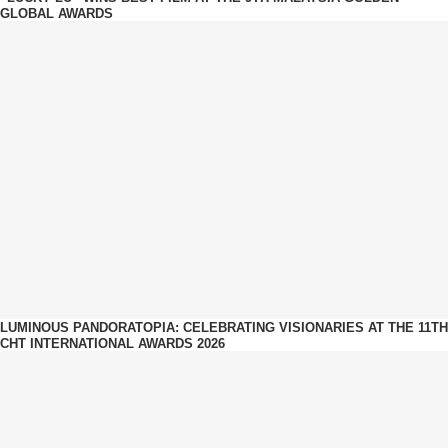
GLOBAL AWARDS
LUMINOUS PANDORATOPIA: CELEBRATING VISIONARIES AT THE 11TH
CHT INTERNATIONAL AWARDS 2026