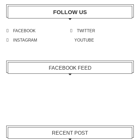
FOLLOW US
FACEBOOK
TWITTER
INSTAGRAM
YOUTUBE
FACEBOOK FEED
RECENT POST