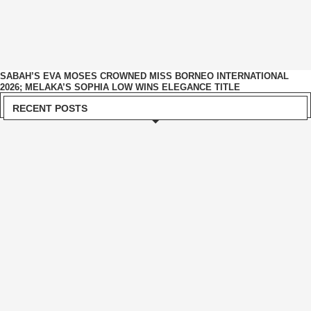
SABAH’S EVA MOSES CROWNED MISS BORNEO INTERNATIONAL
2026; MELAKA’S SOPHIA LOW WINS ELEGANCE TITLE
RECENT POSTS