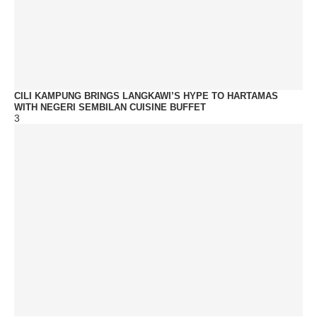
CILI KAMPUNG BRINGS LANGKAWI’S HYPE TO HARTAMAS
WITH NEGERI SEMBILAN CUISINE BUFFET
3