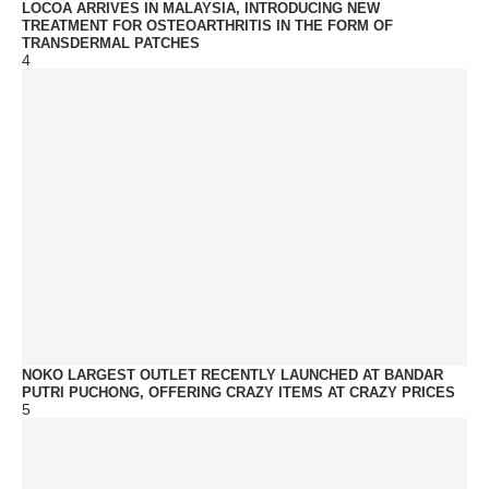
LOCOA ARRIVES IN MALAYSIA, INTRODUCING NEW
TREATMENT FOR OSTEOARTHRITIS IN THE FORM OF
TRANSDERMAL PATCHES
4
NOKO LARGEST OUTLET RECENTLY LAUNCHED AT BANDAR
PUTRI PUCHONG, OFFERING CRAZY ITEMS AT CRAZY PRICES
5