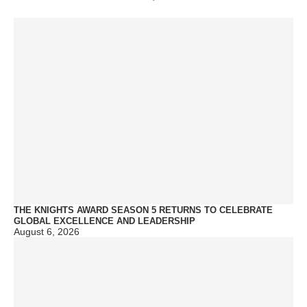
THE KNIGHTS AWARD SEASON 5 RETURNS TO CELEBRATE
GLOBAL EXCELLENCE AND LEADERSHIP
August 6, 2026