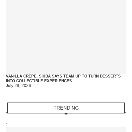
VANILLA CREPE, SHIBA SAYS TEAM UP TO TURN DESSERTS
INTO COLLECTIBLE EXPERIENCES
July 28, 2026
TRENDING
1