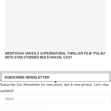
WEBTVASIA UNVEILS SUPERNATURAL THRILLER FILM ‘PULAU’
WITH STAR-STUDDED MULTI-RACIAL CAST
SUBSCRIBE NEWSLETTER
Subscribe Our Newsletter for new posts, tips & new photos. Let's stay
updated!