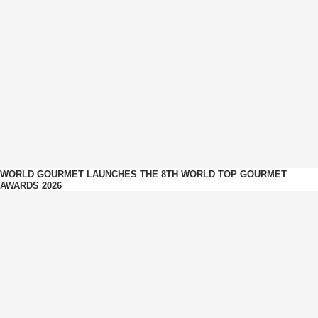
WORLD GOURMET LAUNCHES THE 8TH WORLD TOP GOURMET
AWARDS 2026