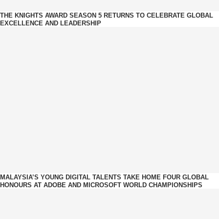
THE KNIGHTS AWARD SEASON 5 RETURNS TO CELEBRATE GLOBAL
EXCELLENCE AND LEADERSHIP
MALAYSIA’S YOUNG DIGITAL TALENTS TAKE HOME FOUR GLOBAL
HONOURS AT ADOBE AND MICROSOFT WORLD CHAMPIONSHIPS