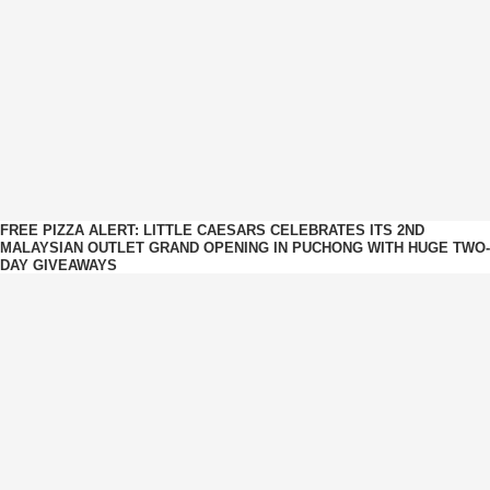
FREE PIZZA ALERT: LITTLE CAESARS CELEBRATES ITS 2ND
MALAYSIAN OUTLET GRAND OPENING IN PUCHONG WITH HUGE TWO-
DAY GIVEAWAYS