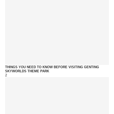
THINGS YOU NEED TO KNOW BEFORE VISITING GENTING
SKYWORLDS THEME PARK
2