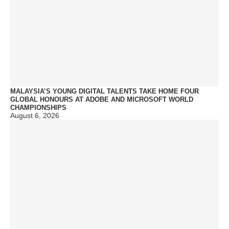
MALAYSIA’S YOUNG DIGITAL TALENTS TAKE HOME FOUR
GLOBAL HONOURS AT ADOBE AND MICROSOFT WORLD
CHAMPIONSHIPS
August 6, 2026