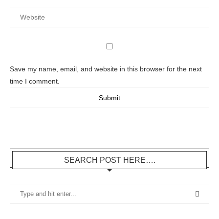
Save my name, email, and website in this browser for the next
time I comment.
SEARCH POST HERE….