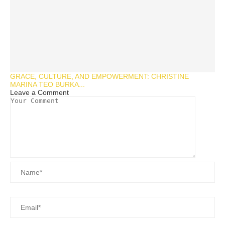
GRACE, CULTURE, AND EMPOWERMENT: CHRISTINE
MARINA TEO BURKA...
Leave a Comment