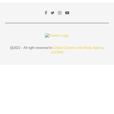
@2021 - All right reserved to
Global Creative and Media Agency
(GCMA)