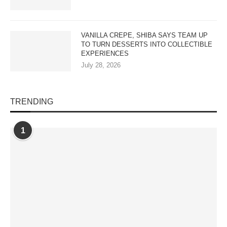
VANILLA CREPE, SHIBA SAYS TEAM UP
TO TURN DESSERTS INTO COLLECTIBLE
EXPERIENCES
July 28, 2026
TRENDING
1