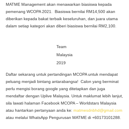
MATME Management akan menawarkan biasiswa kepada
pemenang WCOPA 2021. Biasiswa bernilai RM14,500 akan
diberikan kepada bakat terbaik keseluruhan, dan juara utama
dalam setiap kategori akan diberi biasiswa bernilai RM2,100.
Team
Malaysia
2019
Daftar sekarang untuk pertandingan MCOPA untuk mendapat
peluang menjadi bintang antarabangsa! Calon yang berminat
perlu mengisi borang google yang ditetapkan dan juga
mendaftar dengan Uplive Malaysia. Untuk maklumat lebih lanjut,
sila lawati halaman Facebook MCOPA – Worldstars Malaysia
atau hantarkan pertanyaan anda ke:
matmesdnbhd@gmail.com
atau melalui WhatsApp Pengurusan MATME di +60173101288.