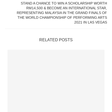
STAND A CHANCE TO WIN A SCHOLARSHIP WORTH
RM14,500 & BECOME AN INTERNATIONAL STAR,
REPRESENTING MALAYSIA IN THE GRAND FINALS OF
THE WORLD CHAMPIONSHIP OF PERFORMING ARTS
2021 IN LAS VEGAS
RELATED POSTS