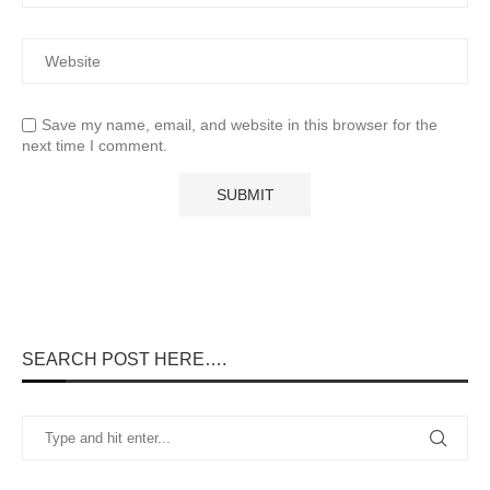
Save my name, email, and website in this browser for the
next time I comment.
SEARCH POST HERE….