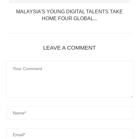
MALAYSIA’S YOUNG DIGITAL TALENTS TAKE
HOME FOUR GLOBAL...
LEAVE A COMMENT