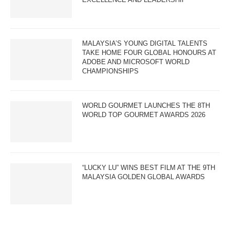
MALAYSIA’S YOUNG DIGITAL TALENTS
TAKE HOME FOUR GLOBAL HONOURS AT
ADOBE AND MICROSOFT WORLD
CHAMPIONSHIPS
WORLD GOURMET LAUNCHES THE 8TH
WORLD TOP GOURMET AWARDS 2026
“LUCKY LU” WINS BEST FILM AT THE 9TH
MALAYSIA GOLDEN GLOBAL AWARDS