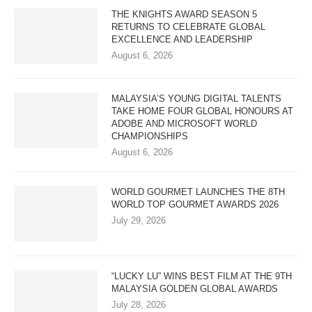
THE KNIGHTS AWARD SEASON 5
RETURNS TO CELEBRATE GLOBAL
EXCELLENCE AND LEADERSHIP
August 6, 2026
MALAYSIA’S YOUNG DIGITAL TALENTS
TAKE HOME FOUR GLOBAL HONOURS AT
ADOBE AND MICROSOFT WORLD
CHAMPIONSHIPS
August 6, 2026
WORLD GOURMET LAUNCHES THE 8TH
WORLD TOP GOURMET AWARDS 2026
July 29, 2026
“LUCKY LU” WINS BEST FILM AT THE 9TH
MALAYSIA GOLDEN GLOBAL AWARDS
July 28, 2026