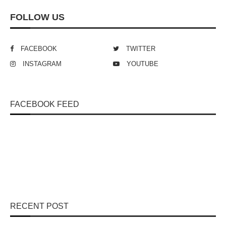
FOLLOW US
FACEBOOK
TWITTER
INSTAGRAM
YOUTUBE
FACEBOOK FEED
RECENT POST