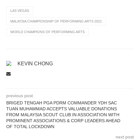
LAS VEGAS
MALAYSIA CHAMPIONSHIP OF PERFORMING ARTS 2021
WORLD CHAMPIONS OF PERFORMING ARTS
KEVIN CHONG
previous post
BRIGED TENGAH PGA PDRM COMMANDER YDH SAC
TUAN MUHAMMAD ACCEPTS VALUABLE DONATIONS
FROM MALAYSIA SCOUT CLUB IN ASSOCIATION WITH
PROMINENT ASSOCIATIONS & CORP LEADERS AHEAD
OF TOTAL LOCKDOWN
next post