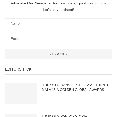
Subscribe Our Newsletter for new posts, tips & new photos.
Let's stay updated!
EDITORS’ PICK
“LUCKY LU” WINS BEST FILM AT THE 9TH
MALAYSIA GOLDEN GLOBAL AWARDS
LUMINOUS PANDORATOPIA: